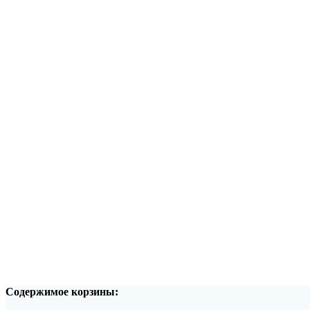
Содержимое корзины: