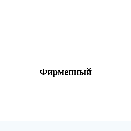
Фирменный