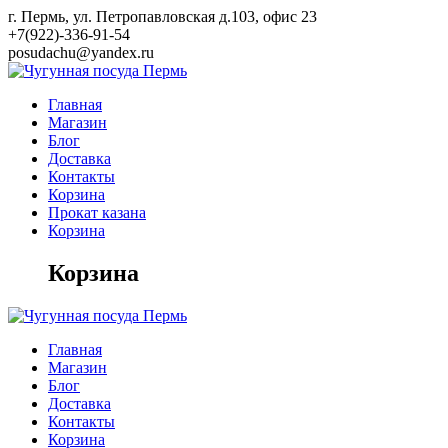
Skip
г. Пермь, ул. Петропавловская д.103, офис 23
to
+7(922)-336-91-54
content
posudachu@yandex.ru
Главная
Магазин
Блог
Доставка
Контакты
Корзина
Прокат казана
Корзина
Корзина
Главная
Магазин
Блог
Доставка
Контакты
Корзина