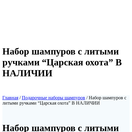
Набор шампуров с литыми
ручками “Царская охота” В
НАЛИЧИИ
Главная
/
Подарочные наборы шампуров
/ Набор шампуров с
литыми ручками “Царская охота” В НАЛИЧИИ
Набор шампуров с литыми