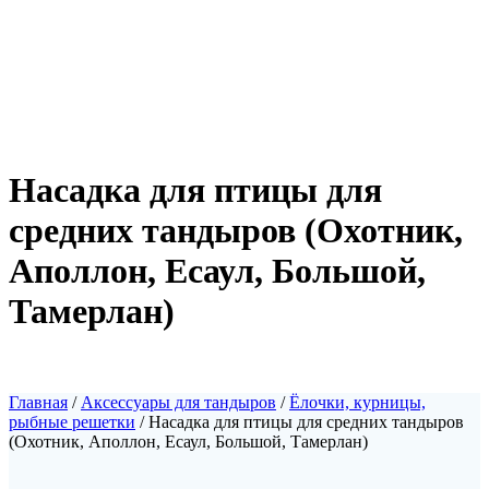
Насадка для птицы для
средних тандыров (Охотник,
Аполлон, Есаул, Большой,
Тамерлан)
Главная
/
Аксессуары для тандыров
/
Ёлочки, курницы,
рыбные решетки
/ Насадка для птицы для средних тандыров
(Охотник, Аполлон, Есаул, Большой, Тамерлан)