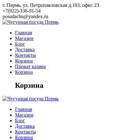
Skip
г. Пермь, ул. Петропавловская д.103, офис 23
to
+7(922)-336-91-54
content
posudachu@yandex.ru
Главная
Магазин
Блог
Доставка
Контакты
Корзина
Прокат казана
Корзина
Корзина
Главная
Магазин
Блог
Доставка
Контакты
Корзина