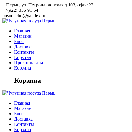
Skip
г. Пермь, ул. Петропавловская д.103, офис 23
to
+7(922)-336-91-54
content
posudachu@yandex.ru
Главная
Магазин
Блог
Доставка
Контакты
Корзина
Прокат казана
Корзина
Корзина
Главная
Магазин
Блог
Доставка
Контакты
Корзина