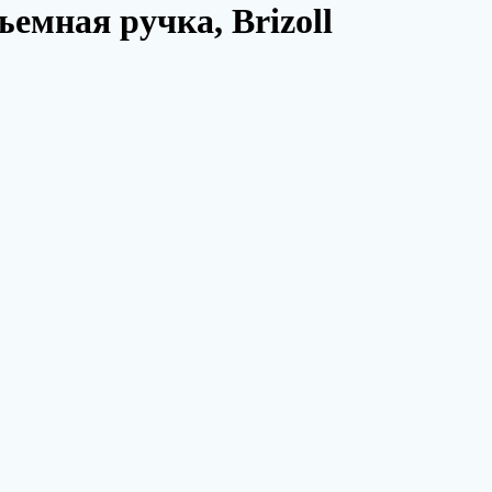
емная ручка, Brizoll