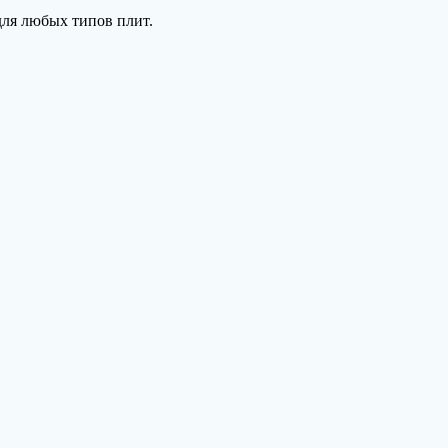
для любых типов плит.