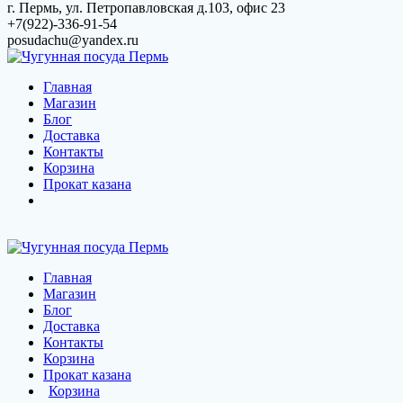
Skip
г. Пермь, ул. Петропавловская д.103, офис 23
to
+7(922)-336-91-54
content
posudachu@yandex.ru
Главная
Магазин
Блог
Доставка
Контакты
Корзина
Прокат казана
Главная
Магазин
Блог
Доставка
Контакты
Корзина
Прокат казана
Корзина