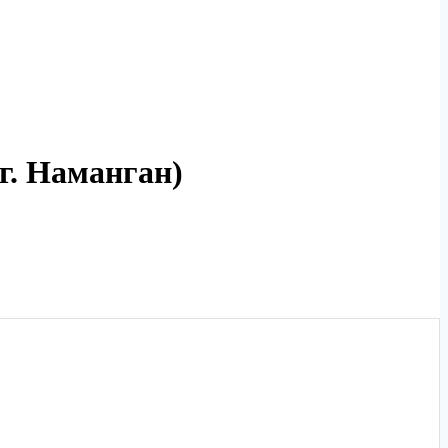
г. Наманган)