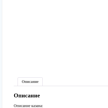
Описание
Описание
Описание казана: