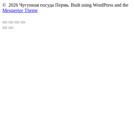
© 2026 Чугунная посуда Пермь. Built using WordPress and the
Mesmerize Theme