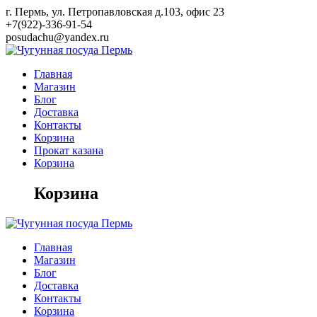
Skip
г. Пермь, ул. Петропавловская д.103, офис 23
to
+7(922)-336-91-54
content
posudachu@yandex.ru
Главная
Магазин
Блог
Доставка
Контакты
Корзина
Прокат казана
Корзина
Корзина
Главная
Магазин
Блог
Доставка
Контакты
Корзина