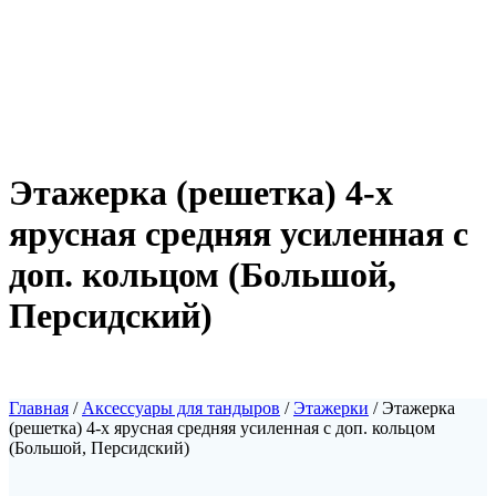
Этажерка (решетка) 4-х
ярусная средняя усиленная с
доп. кольцом (Большой,
Персидский)
Главная
/
Аксессуары для тандыров
/
Этажерки
/ Этажерка
(решетка) 4-х ярусная средняя усиленная с доп. кольцом
(Большой, Персидский)