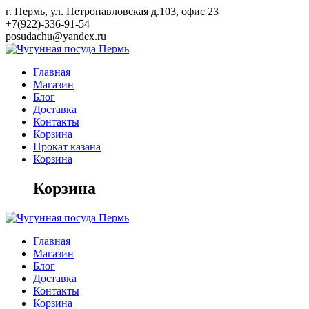
Skip
г. Пермь, ул. Петропавловская д.103, офис 23
to
+7(922)-336-91-54
content
posudachu@yandex.ru
Главная
Магазин
Блог
Доставка
Контакты
Корзина
Прокат казана
Корзина
Корзина
Главная
Магазин
Блог
Доставка
Контакты
Корзина