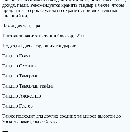
дождя, пыли. Рекомендуется хранить тандыр в чехле, чтобы
продлить его срок службы и сохранить привлекательный
внешний вид.
Чехол для тандыра
Изготавливаются из ткани Оксфорд 210
Подходит для следующих тандыров:
Тандыр Есаул
Тандыр Охотник
Тандыр Тамерлан
Тандыр Тамерлан графит
Тандыр Александр
Тандыр Гектор
Также подходит для других средних тандыров высотой до
95см и диаметром до 55см.