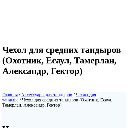
Чехол для средних тандыров
(Охотник, Есаул, Тамерлан,
Александр, Гектор)
Главная
/
Аксессуары для тандыров
/
Чехлы для
тандыра
/ Чехол для средних тандыров (Охотник, Есаул,
Тамерлан, Александр, Гектор)